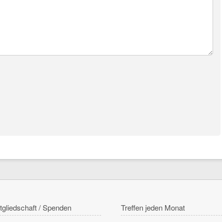
tgliedschaft / Spenden
Treffen jeden Monat