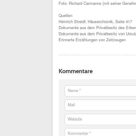
Foto: Richard Carmanns (mit seiner Geneh
Quellen:
Heinrich Streidl: Häuserchronik, Seite 417
Dokumente aus dem Privatbesitz des Erben
Dokumente aus dem Privatbesitz von Ursul
Erinnerte Erzählungen von Zeitzeugen
Kommentare
Name *
Mail
Website
Kommentar *