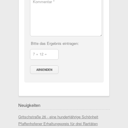
Kommentar *
Bitte das Ergebnis eintragen:
7 + 12 =
Neuigkeiten
Gritschstraße 26 - eine hundertjährige Schönheit
Pfaffenhofener Erhaltungspreis für drei Raritäten