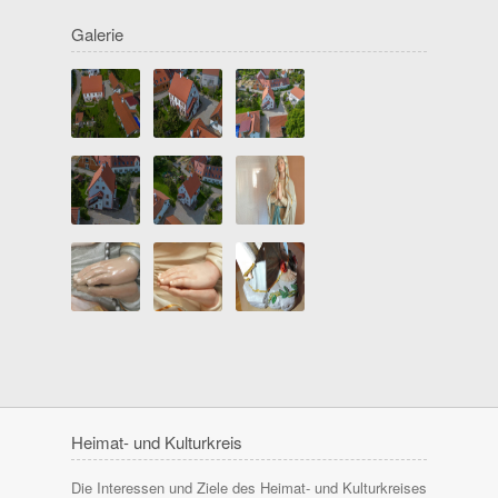
Galerie
Heimat- und Kulturkreis
Die Interessen und Ziele des Heimat- und Kulturkreises