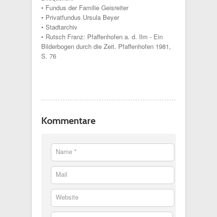
• Fundus der Familie Geisreiter
• Privatfundus Ursula Beyer
• Stadtarchiv
• Rutsch Franz: Pfaffenhofen a. d. Ilm - Ein
Bilderbogen durch die Zeit. Pfaffenhofen 1981,
S. 76
Kommentare
Name *
Mail
Website